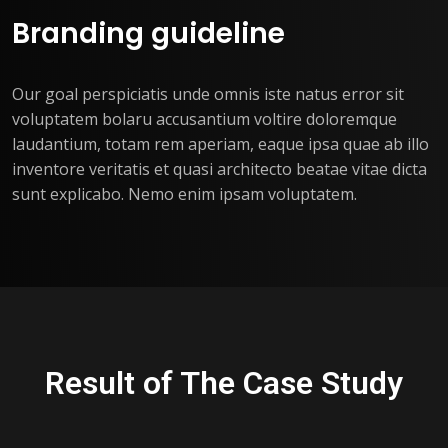
Branding guideline
Our goal perspiciatis unde omnis iste natus error sit
voluptatem bolaru accusantium voltire doloremque
laudantium, totam rem aperiam, eaque ipsa quae ab illo
inventore veritatis et quasi architecto beatae vitae dicta
sunt explicabo. Nemo enim ipsam voluptatem.
Result of The Case Study