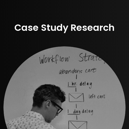
Case Study Research