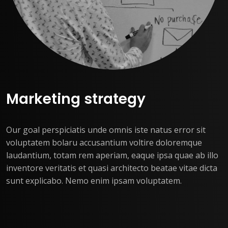
Marketing strategy
Our goal perspiciatis unde omnis iste natus error sit
voluptatem bolaru accusantium voltire doloremque
laudantium, totam rem aperiam, eaque ipsa quae ab illo
inventore veritatis et quasi architecto beatae vitae dicta
sunt explicabo. Nemo enim ipsam voluptatem.