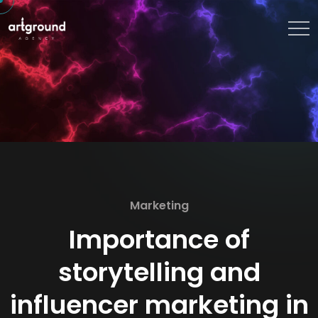
Marketing
Importance of
storytelling and
influencer marketing in