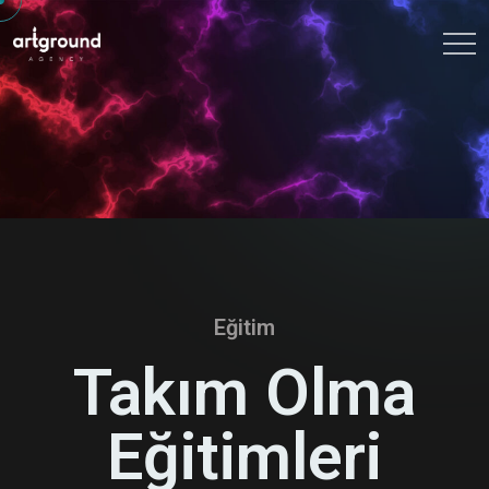
Eğitim
Takım Olma
Eğitimleri