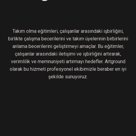
Takım olma eğitimleri, çalışanlar arasındaki işbirliğini,
birlikte çalışma becerilerini ve takım üyelerinin birbirlerini
anlama becerilerini geliştirmeyi amaçlar. Bu eğitimler,
çalışanlar arasındaki iletişimi ve işbirliğini artırarak,
verimlilik ve memnuniyeti artırmayı hedefler. Artground
olarak bu hizmeti profesyonel ekibimizle beraber en iyi
şekilde sunuyoruz.