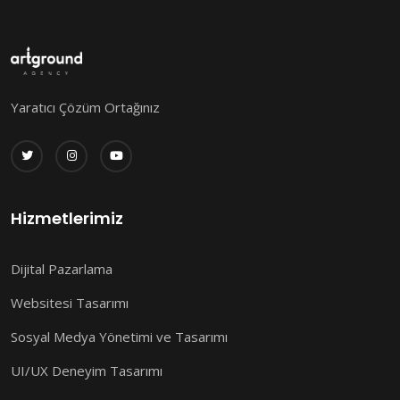
Yaratıcı Çözüm Ortağınız
Hizmetlerimiz
Dijital Pazarlama
Websitesi Tasarımı
Sosyal Medya Yönetimi ve Tasarımı
UI/UX Deneyim Tasarımı